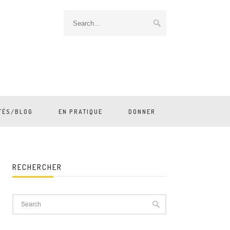
TÉS/BLOG
EN PRATIQUE
DONNER
RECHERCHER