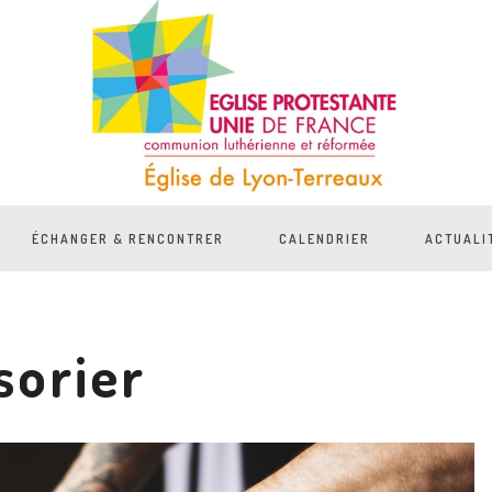
ÉCHANGER & RENCONTRER
CALENDRIER
ACTUALI
sorier