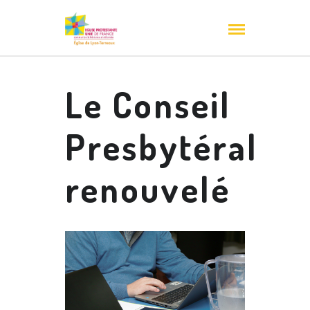
Le Conseil
Presbytéral
renouvelé