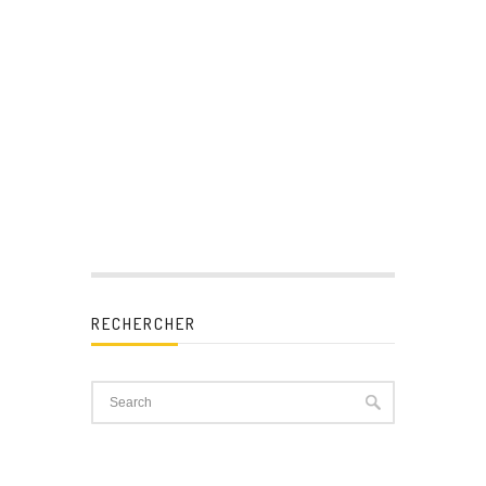
RECHERCHER