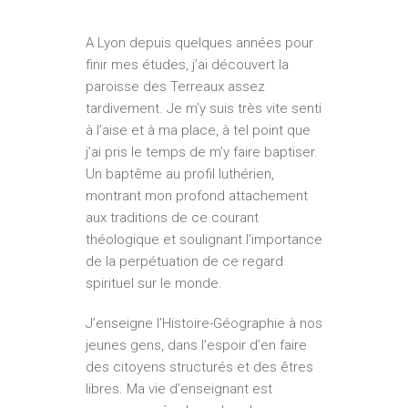
A Lyon depuis quelques années pour
finir mes études, j’ai découvert la
paroisse des Terreaux assez
tardivement. Je m’y suis très vite senti
à l’aise et à ma place, à tel point que
j’ai pris le temps de m’y faire baptiser.
Un baptême au profil luthérien,
montrant mon profond attachement
aux traditions de ce courant
théologique et soulignant l’importance
de la perpétuation de ce regard
spirituel sur le monde.
J’enseigne l’Histoire-­Géographie à nos
jeunes gens, dans l’espoir d’en faire
des citoyens structurés et des êtres
libres. Ma vie d’enseignant est