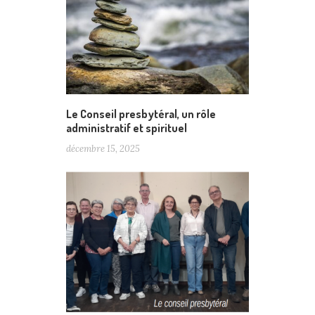
Le Conseil presbytéral, un rôle
administratif et spirituel
décembre 15, 2025