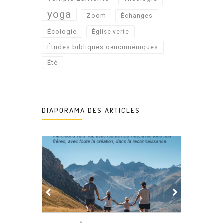
yoga
Zoom
Échanges
Écologie
Église verte
Études bibliques oeucuméniques
Été
DIAPORAMA DES ARTICLES