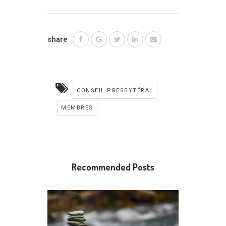
share
CONSEIL PRESBYTÉRAL
MEMBRES
Recommended Posts