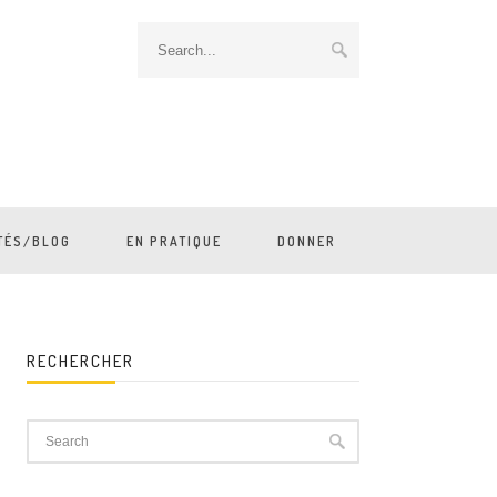
TÉS/BLOG
EN PRATIQUE
DONNER
RECHERCHER