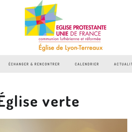
ÉCHANGER & RENCONTRER
CALENDRIER
ACTUALI
glise verte