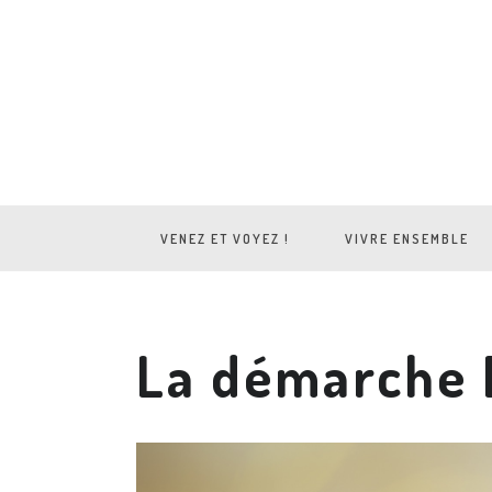
VENEZ ET VOYEZ !
VIVRE ENSEMBLE
La démarche É