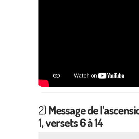
2)
Message de l’ascensio
1, versets 6 à 14