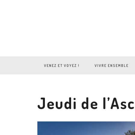
VENEZ ET VOYEZ !
VIVRE ENSEMBLE
Jeudi de l’As