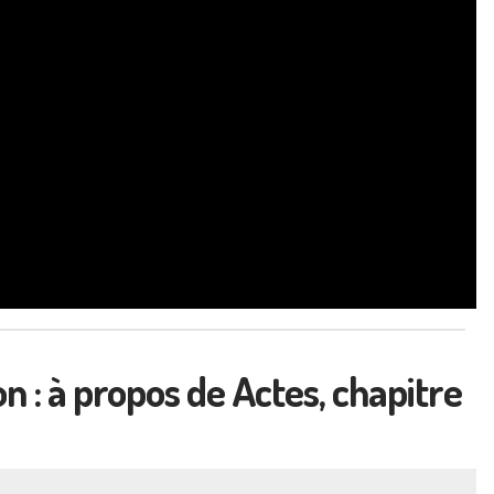
n : à propos de Actes, chapitre