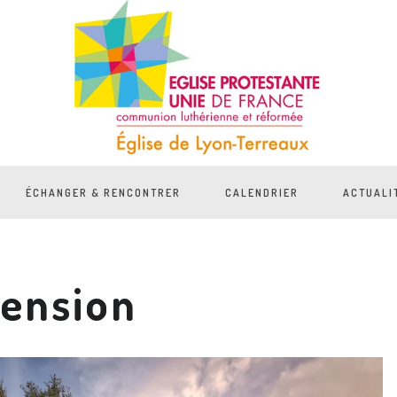
ÉCHANGER & RENCONTRER
CALENDRIER
ACTUALI
cension