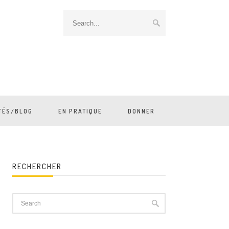
TÉS/BLOG
EN PRATIQUE
DONNER
RECHERCHER