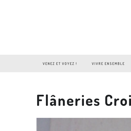
VENEZ ET VOYEZ !
VIVRE ENSEMBLE
Flâneries Cro