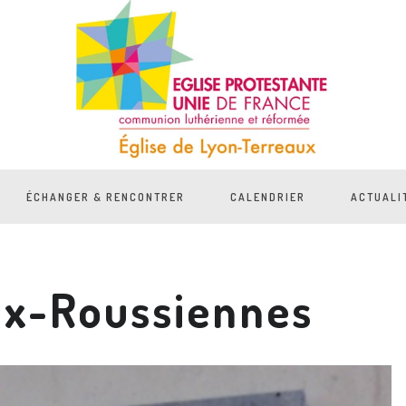
ÉCHANGER & RENCONTRER
CALENDRIER
ACTUALI
ix-Roussiennes