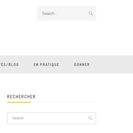
TÉS/BLOG
EN PRATIQUE
DONNER
RECHERCHER