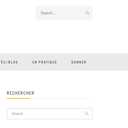
TÉS/BLOG
EN PRATIQUE
DONNER
RECHERCHER