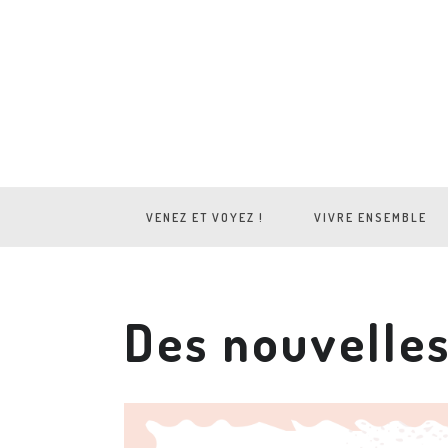
VENEZ ET VOYEZ !
VIVRE ENSEMBLE
Des nouvelles