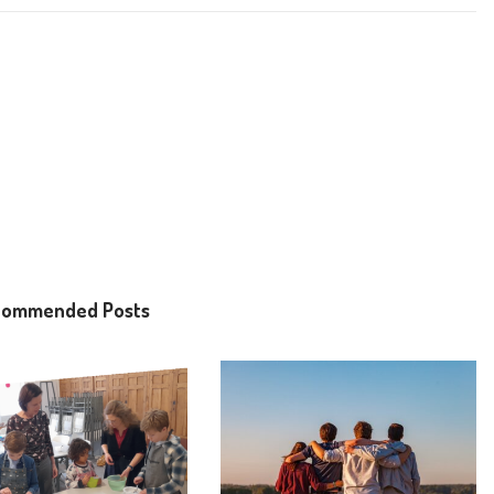
commended Posts