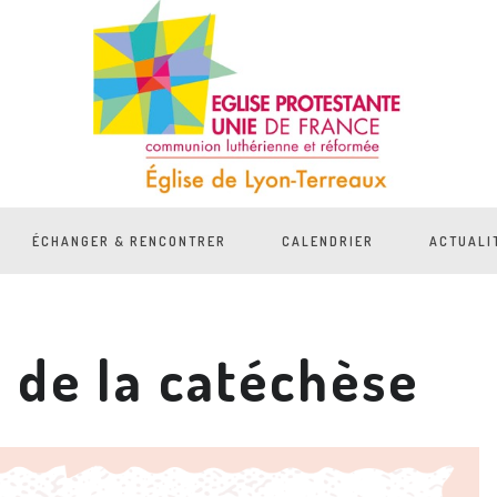
ÉCHANGER & RENCONTRER
CALENDRIER
ACTUALI
 de la catéchèse