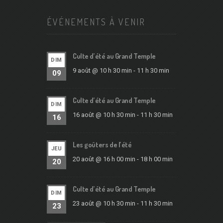
ÉVÉNEMENTS À VENIR
Culte d’été au Grand Temple
DIM
9 août @ 10 h 30 min
-
11 h 30 min
09
Culte d’été au Grand Temple
DIM
16 août @ 10 h 30 min
-
11 h 30 min
16
Les goûters de l’été
JEU
20 août @ 16 h 00 min
-
18 h 00 min
20
Culte d’été au Grand Temple
DIM
23 août @ 10 h 30 min
-
11 h 30 min
23