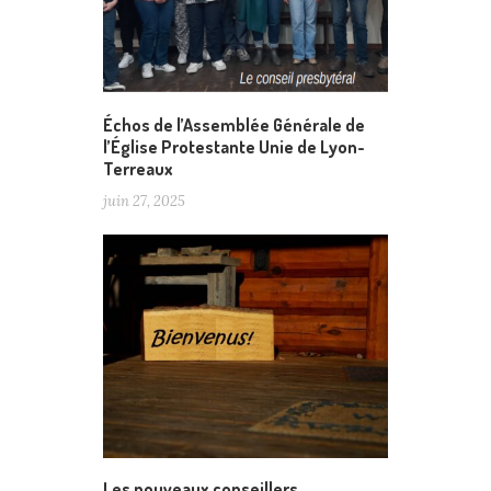
Échos de l’Assemblée Générale de
l’Église Protestante Unie de Lyon-
Terreaux
juin 27, 2025
Les nouveaux conseillers