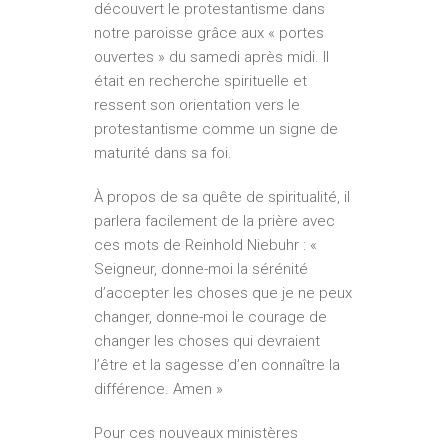
découvert le protestantisme dans
notre paroisse grâce aux « portes
ouvertes » du samedi après midi. Il
était en recherche spirituelle et
ressent son orientation vers le
protestantisme comme un signe de
maturité dans sa foi.
À propos de sa quête de spiritualité, il
parlera facilement de la prière avec
ces mots de Reinhold Niebuhr : «
Seigneur, donne-moi la sérénité
d’accepter les choses que je ne peux
changer, donne-moi le courage de
changer les choses qui devraient
l’être et la sagesse d’en connaître la
différence. Amen »
Pour ces nouveaux ministères