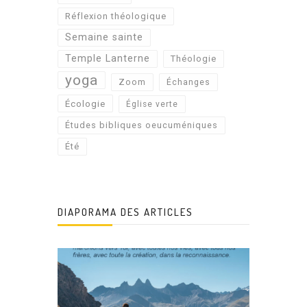
Réflexion théologique
Semaine sainte
Temple Lanterne
Théologie
yoga
Zoom
Échanges
Écologie
Église verte
Études bibliques oeucuméniques
Été
DIAPORAMA DES ARTICLES