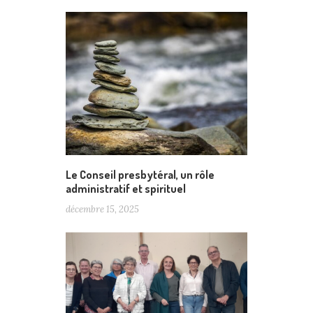
Le Conseil presbytéral, un rôle
administratif et spirituel
décembre 15, 2025