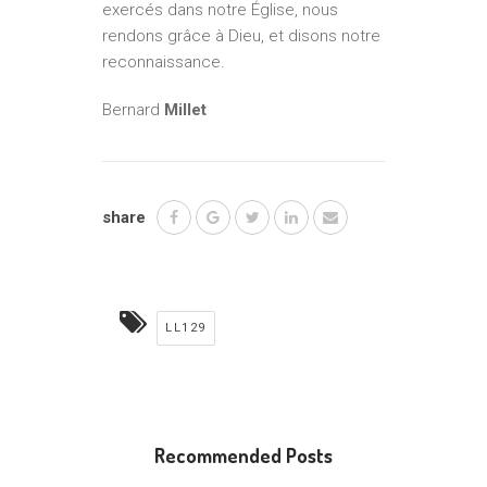
exercés dans notre Église, nous
rendons grâce à Dieu, et disons notre
reconnaissance.
Bernard
Millet
share
LL129
Recommended Posts