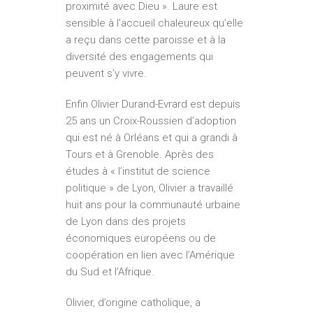
proximité avec Dieu ». Laure est
sensible à l’accueil chaleureux qu’elle
a reçu dans cette paroisse et à la
diversité des engagements qui
peuvent s’y vivre.
Enfin Olivier Durand-Evrard est depuis
25 ans un Croix-Roussien d’adoption
qui est né à Orléans et qui a grandi à
Tours et à Grenoble. Après des
études à « l’institut de science
politique » de Lyon, Olivier a travaillé
huit ans pour la communauté urbaine
de Lyon dans des projets
économiques européens ou de
coopération en lien avec l’Amérique
du Sud et l’Afrique.
Olivier, d’origine catholique, a