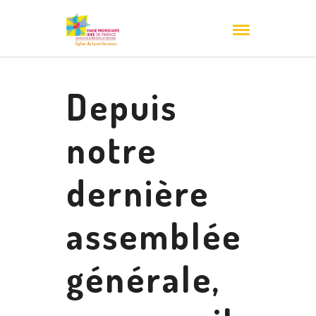
Depuis
notre
dernière
assemblée
générale,