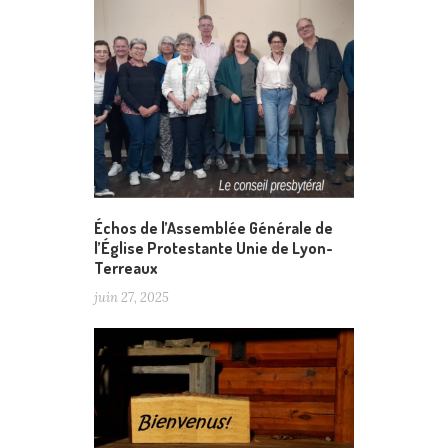
Échos de l’Assemblée Générale de
l’Église Protestante Unie de Lyon-
Terreaux
juin 27, 2025