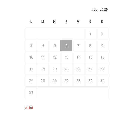
août 2026
L
M
M
J
V
S
D
1
2
3
4
5
6
7
8
9
10
11
12
13
14
15
16
17
18
19
20
21
22
23
24
25
26
27
28
29
30
31
« Juil