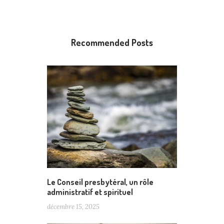
Recommended Posts
Le Conseil presbytéral, un rôle
administratif et spirituel
décembre 15, 2025