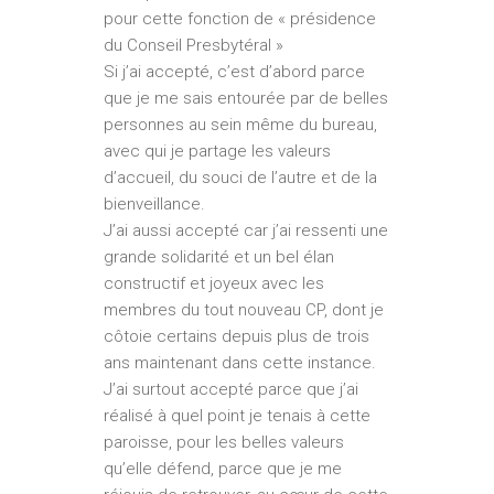
pour cette fonction de « présidence
du Conseil Presbytéral »
Si j’ai accepté, c’est d’abord parce
que je me sais entourée par de belles
personnes au sein même du bureau,
avec qui je partage les valeurs
d’accueil, du souci de l’autre et de la
bienveillance.
J’ai aussi accepté car j’ai ressenti une
grande solidarité et un bel élan
constructif et joyeux avec les
membres du tout nouveau CP, dont je
côtoie certains depuis plus de trois
ans maintenant dans cette instance.
J’ai surtout accepté parce que j’ai
réalisé à quel point je tenais à cette
paroisse, pour les belles valeurs
qu’elle défend, parce que je me