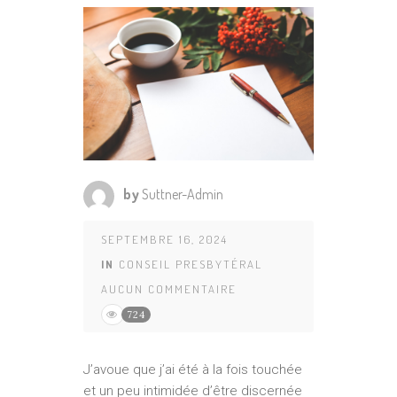
by
Suttner-Admin
SEPTEMBRE 16, 2024
IN
CONSEIL PRESBYTÉRAL
AUCUN COMMENTAIRE
724
J’avoue que j’ai été à la fois touchée
et un peu intimidée d’être discernée