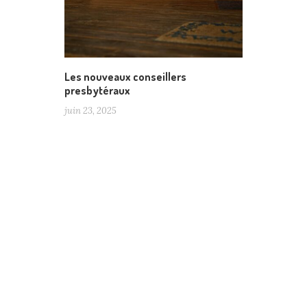
Les nouveaux conseillers
presbytéraux
juin 23, 2025