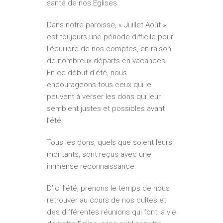
santé de nos Églises.
Dans notre paroisse, « Juillet Août »
est toujours une période difficile pour
l’équilibre de nos comptes, en raison
de nombreux départs en vacances.
En ce début d’été, nous
encourageons tous ceux qui le
peuvent à verser les dons qui leur
semblent justes et possibles avant
l’été.
Tous les dons, quels que soient leurs
montants, sont reçus avec une
immense reconnaissance.
D’ici l’été, prenons le temps de nous
retrouver au cours de nos cultes et
des différentes réunions qui font la vie