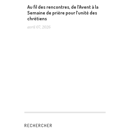
Au fil des rencontres, de l’Avent à la
Semaine de prière pour l’unité des
chrétiens
avril 07, 2026
RECHERCHER