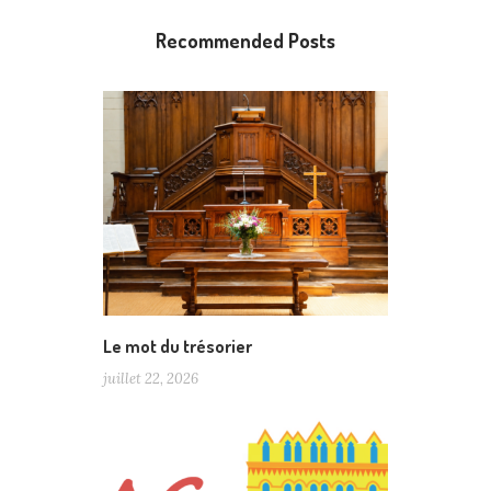
Recommended Posts
Le mot du trésorier
juillet 22, 2026