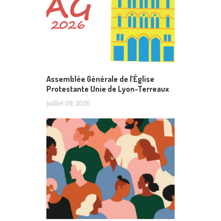
Assemblée Générale de l’Église
Protestante Unie de Lyon-Terreaux
juillet 09, 2026