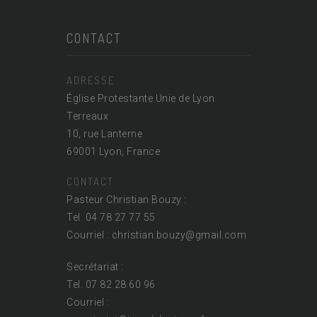
CONTACT
ADRESSE
Église Protestante Unie de Lyon
Terreaux
10, rue Lanterne
69001 Lyon, France
CONTACT
Pasteur Christian Bouzy :
Tel. 04 78 27 77 55
Courriel : christian.bouzy@
gmail.com
Secrétariat :
Tel. 07 82 28 60 96
Courriel :