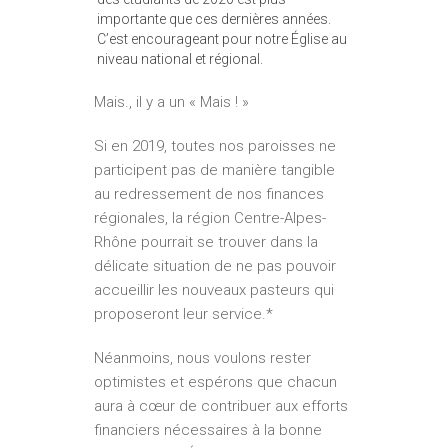
importante que ces dernières années.
C’est encourageant pour notre Église au
niveau national et régional.
Mais., il y a un « Mais ! »
Si en 2019, toutes nos paroisses ne
participent pas de manière tangible
au redressement de nos finances
régionales, la région Centre-Alpes-
Rhône pourrait se trouver dans la
délicate situation de ne pas pouvoir
accueillir les nouveaux pasteurs qui
proposeront leur service.*
Néanmoins, nous voulons rester
optimistes et espérons que chacun
aura à cœur de contribuer aux efforts
financiers nécessaires à la bonne