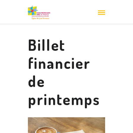
Billet
financier
de
printemps