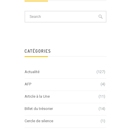
CATÉGORIES
Actualité
(127)
AFP
(4)
Article à la Une
(11)
Billet du trésorier
(14)
Cercle de silence
(1)