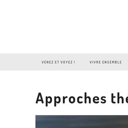
VENEZ ET VOYEZ !
VIVRE ENSEMBLE
Approches th