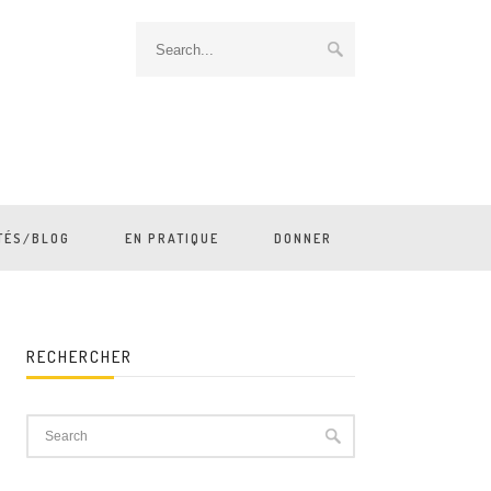
TÉS/BLOG
EN PRATIQUE
DONNER
RECHERCHER