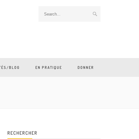
TÉS/BLOG
EN PRATIQUE
DONNER
RECHERCHER