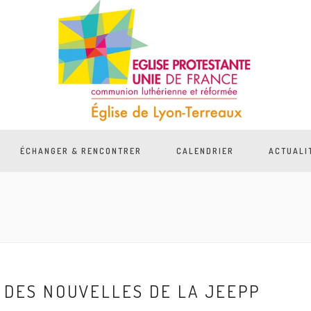
ÉCHANGER & RENCONTRER
CALENDRIER
ACTUALI
DES NOUVELLES DE LA JEEPP