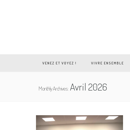
VENEZ ET VOYEZ !
VIVRE ENSEMBLE
Avril 2026
Monthly Archives: