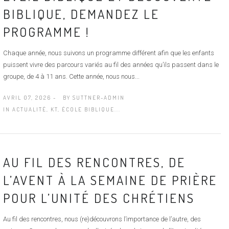
BIBLIQUE, DEMANDEZ LE
PROGRAMME !
Chaque année, nous suivons un programme différent afin que les enfants
puissent vivre des parcours variés au fil des années qu’ils passent dans le
groupe, de 4 à 11 ans. Cette année, nous nous...
AVRIL 07, 2026 -
BY
SUTTNER-ADMIN
IN
ACTUALITÉ
,
KT, ÉCOLE BIBLIQUE...
AU FIL DES RENCONTRES, DE
L’AVENT À LA SEMAINE DE PRIÈRE
POUR L’UNITÉ DES CHRÉTIENS
Au fil des rencontres, nous (re)découvrons l’importance de l’autre, des