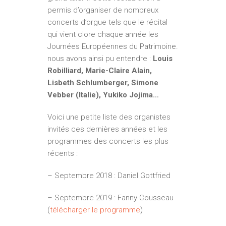
permis d’organiser de nombreux
concerts d’orgue tels que le récital
qui vient clore chaque année les
Journées Européennes du Patrimoine.
nous avons ainsi pu entendre :
Louis
Robilliard, Marie-Claire Alain,
Lisbeth Schlumberger, Simone
Vebber (Italie), Yukiko Jojima…
Voici une petite liste des organistes
invités ces dernières années et les
programmes des concerts les plus
récents :
– Septembre 2018 : Daniel Gottfried
– Septembre 2019 : Fanny Cousseau
(
télécharger le programme
)