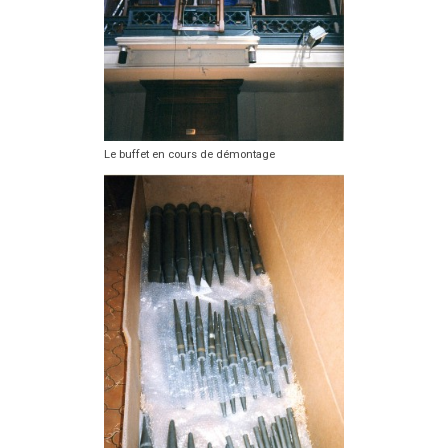
Le buffet en cours de démontage