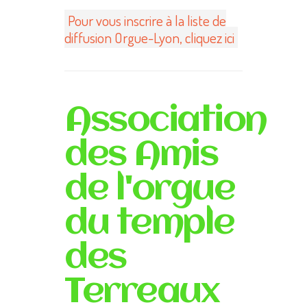
Pour vous inscrire à la liste de
diffusion Orgue-Lyon, cliquez ici
Association
des Amis
de l'orgue
du temple
des
Terreaux