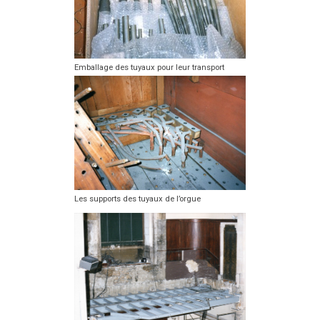
Emballage des tuyaux pour leur transport
Les supports des tuyaux de l’orgue