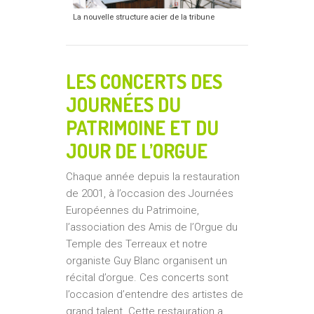
La nouvelle structure acier de la tribune
LES CONCERTS DES
JOURNÉES DU
PATRIMOINE ET DU
JOUR DE L’ORGUE
Chaque année depuis la restauration
de 2001, à l’occasion des Journées
Européennes du Patrimoine,
l’association des Amis de l’Orgue du
Temple des Terreaux et notre
organiste Guy Blanc organisent un
récital d’orgue. Ces concerts sont
l’occasion d’entendre des artistes de
grand talent. Cette restauration a