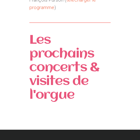
programme
)
Les
prochains
concerts &
visites de
l'orgue