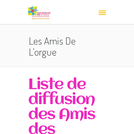
Les Amis De
L’orgue
Liste de
diffusion
des Amis
des