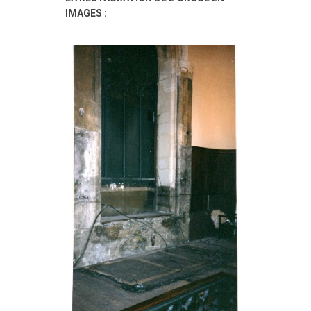
IMAGES :