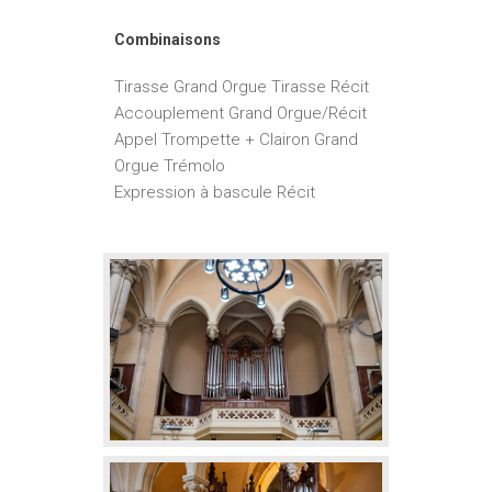
Combinaisons
Tirasse Grand Orgue Tirasse Récit
Accouplement Grand Orgue/Récit
Appel Trompette + Clairon Grand
Orgue Trémolo
Expression à bascule Récit