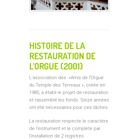
HISTOIRE DE LA
RESTAURATION DE
L’ORGUE (2001)
L’association des
»Amis de l’Orgue
du Temple des Terreaux »,
créée en
1985, a établi le projet de restauration
et rassemblé les fonds. Seize années
ont été nécessaires pour ces tâches.
La restauration respecte le caractère
de l’instrument et le complète par
l’installation de 2 registres