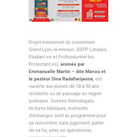
Projet missionnel du consistoire
Grand Lyon, la mission JEEPP (Jeunes,
Etudiant·es et Professionnel·les
Protestant·es),
animée par
Emmanuelle Martin – dite Manou et
le pasteur Dina Radafiarijaona
, est
ouverte aux jeunes de 18 à 35 ans
résidents ou de passage en région
lyonnaise. Soirées thématiques,
lectures bibliques, moments
d’échanges sont au programme pour
se rencontrer, sans jugement, parler
de sa foi, prier, se questionner,