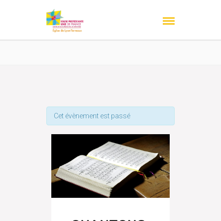
Cet évènement est passé