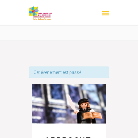
Cet évènement est passé