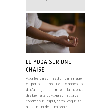
LE YOGA SUR UNE
CHAISE
Pour les personnes d'un certain âge, il
est parfois compliqué de s'asseoir ou
de s'allonger par terre et cela les prive
des bienfaits du yoga sur le corps
comme sur l'esprit, parmi lesquels : •
apaisement des tensions •