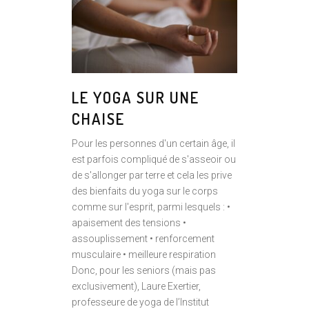
LE YOGA SUR UNE
CHAISE
Pour les personnes d'un certain âge, il
est parfois compliqué de s'asseoir ou
de s'allonger par terre et cela les prive
des bienfaits du yoga sur le corps
comme sur l'esprit, parmi lesquels : •
apaisement des tensions •
assouplissement • renforcement
musculaire • meilleure respiration
Donc, pour les seniors (mais pas
exclusivement), Laure Exertier,
professeure de yoga de l’Institut