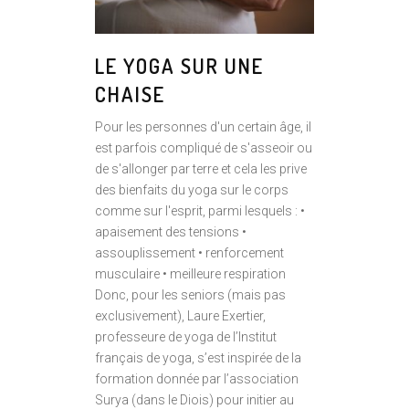
LE YOGA SUR UNE
CHAISE
Pour les personnes d'un certain âge, il
est parfois compliqué de s'asseoir ou
de s'allonger par terre et cela les prive
des bienfaits du yoga sur le corps
comme sur l'esprit, parmi lesquels : •
apaisement des tensions •
assouplissement • renforcement
musculaire • meilleure respiration
Donc, pour les seniors (mais pas
exclusivement), Laure Exertier,
professeure de yoga de l’Institut
français de yoga, s’est inspirée de la
formation donnée par l’association
Surya (dans le Diois) pour initier au