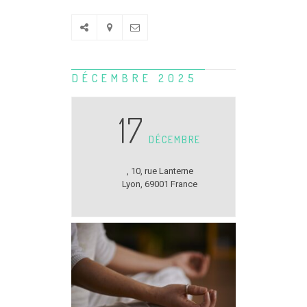
DÉCEMBRE 2025
17
DÉCEMBRE
,
10, rue Lanterne
Lyon
,
69001
France