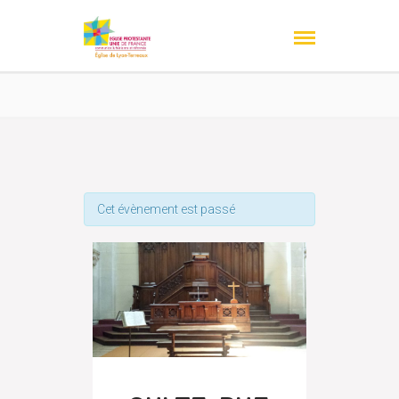
Cet évènement est passé