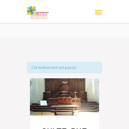
Cet évènement est passé