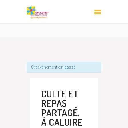
Cet évènement est passé
CULTE ET
REPAS
PARTAGÉ,
À CALUIRE