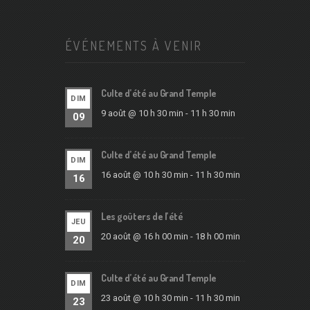
ÉVÉNEMENTS À VENIR
Culte d’été au Grand Temple
DIM
9 août @ 10 h 30 min
-
11 h 30 min
09
Culte d’été au Grand Temple
DIM
16 août @ 10 h 30 min
-
11 h 30 min
16
Les goûters de l’été
JEU
20 août @ 16 h 00 min
-
18 h 00 min
20
Culte d’été au Grand Temple
DIM
23 août @ 10 h 30 min
-
11 h 30 min
23