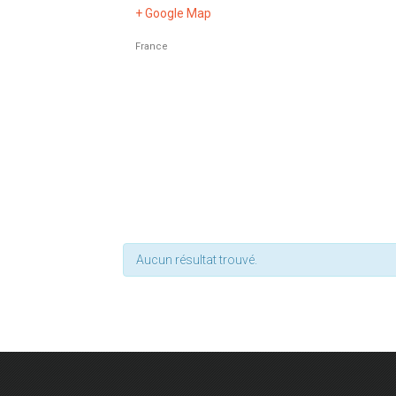
+ Google Map
France
Aucun résultat trouvé.