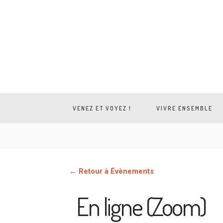
VENEZ ET VOYEZ !
VIVRE ENSEMBLE
← Retour à Évènements
En ligne (Zoom)