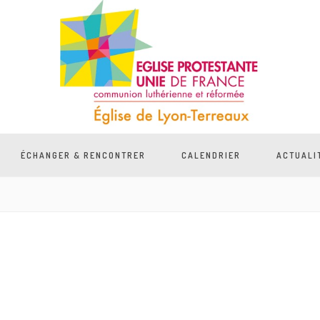
ÉCHANGER & RENCONTRER
CALENDRIER
ACTUALI