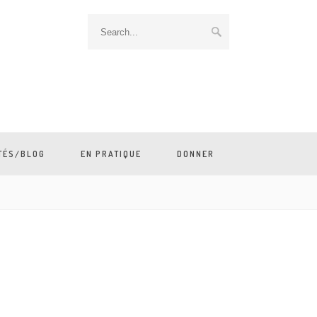
TÉS/BLOG
EN PRATIQUE
DONNER