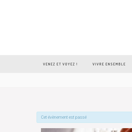
VENEZ ET VOYEZ !
VIVRE ENSEMBLE
Cet évènement est passé