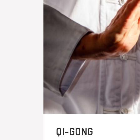
QI-GONG