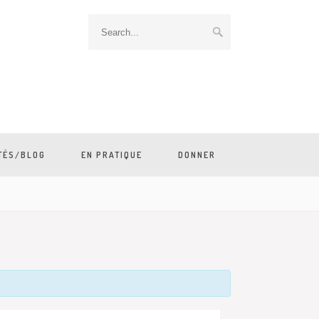
TÉS/BLOG
EN PRATIQUE
DONNER