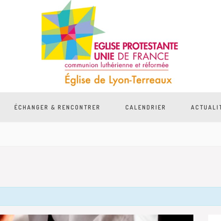
ÉCHANGER & RENCONTRER
CALENDRIER
ACTUALI