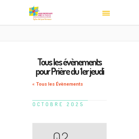
Tous les évènements
pour Prière du 1er jeudi
« Tous les Évènements
OCTOBRE 2025
02