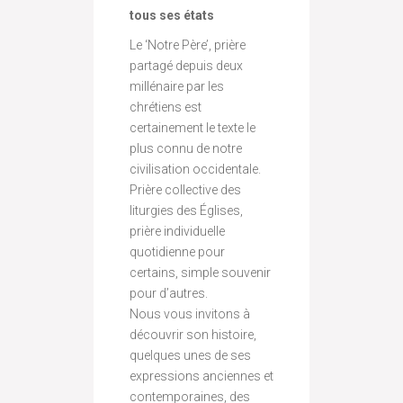
tous ses états
Le ‘Notre Père’, prière
partagé depuis deux
millénaire par les
chrétiens est
certainement le texte le
plus connu de notre
civilisation occidentale.
Prière collective des
liturgies des Églises,
prière individuelle
quotidienne pour
certains, simple souvenir
pour d’autres.
Nous vous invitons à
découvrir son histoire,
quelques unes de ses
expressions anciennes et
contemporaines, des