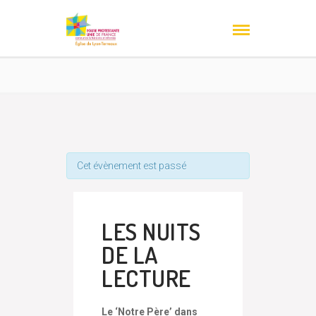
Cet évènement est passé
LES NUITS
DE LA
LECTURE
Le ‘Notre Père’ dans