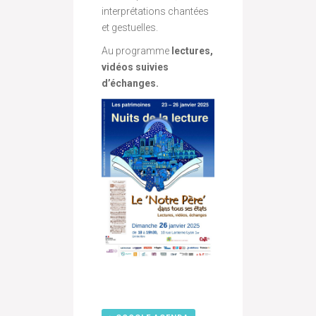
interprétations chantées
et gestuelles.
Au programme
lectures,
vidéos suivies
d’échanges.