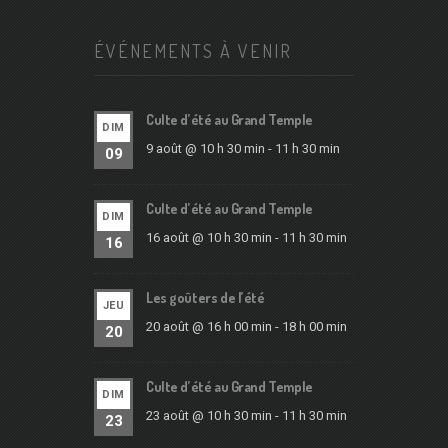
ÉVÉNEMENTS À VENIR
Culte d’été au Grand Temple
DIM
9 août @ 10 h 30 min
-
11 h 30 min
09
Culte d’été au Grand Temple
DIM
16 août @ 10 h 30 min
-
11 h 30 min
16
Les goûters de l’été
JEU
20 août @ 16 h 00 min
-
18 h 00 min
20
Culte d’été au Grand Temple
DIM
23 août @ 10 h 30 min
-
11 h 30 min
23