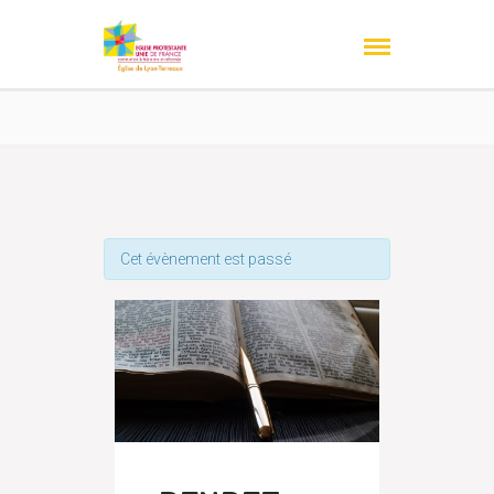
Cet évènement est passé