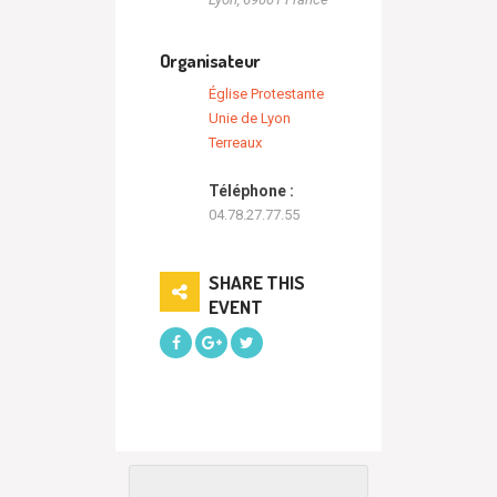
Organisateur
Église Protestante
Unie de Lyon
Terreaux
Téléphone :
04.78.27.77.55
SHARE THIS
EVENT