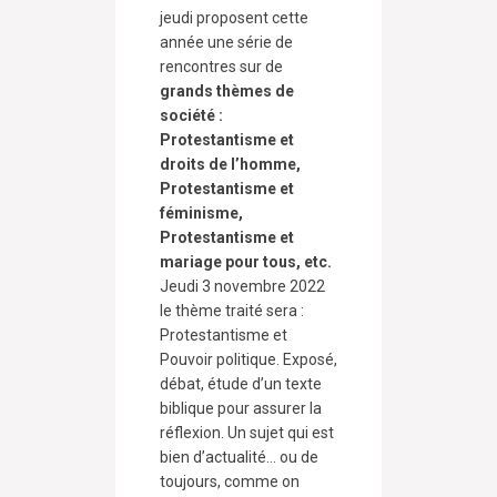
jeudi proposent cette
année une série de
rencontres sur de
grands thèmes de
société :
Protestantisme et
droits de l’homme,
Protestantisme et
féminisme,
Protestantisme et
mariage pour tous, etc.
Jeudi 3 novembre 2022
le thème traité sera :
Protestantisme et
Pouvoir politique. Exposé,
débat, étude d’un texte
biblique pour assurer la
réflexion. Un sujet qui est
bien d’actualité… ou de
toujours, comme on