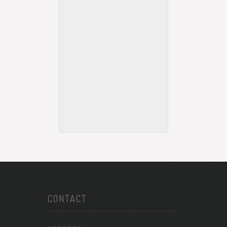
CONTACT