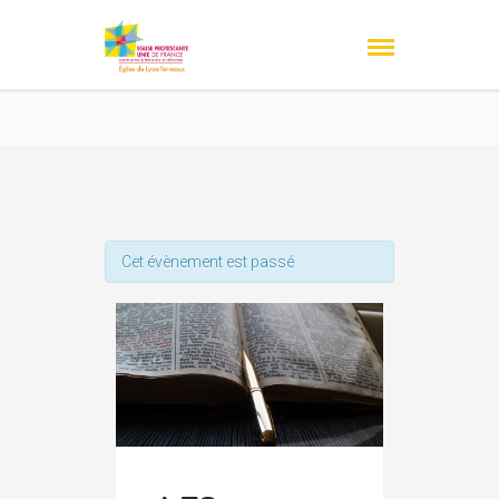
Cet évènement est passé