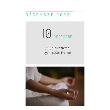
DÉCEMBRE 2025
10
DÉCEMBRE
,
10, rue Lanterne
Lyon
,
69001
France