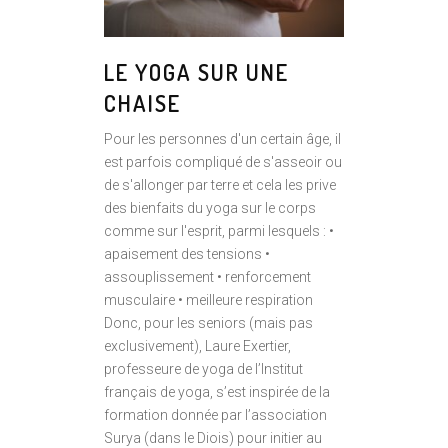
LE YOGA SUR UNE
CHAISE
Pour les personnes d'un certain âge, il
est parfois compliqué de s'asseoir ou
de s'allonger par terre et cela les prive
des bienfaits du yoga sur le corps
comme sur l'esprit, parmi lesquels : •
apaisement des tensions •
assouplissement • renforcement
musculaire • meilleure respiration
Donc, pour les seniors (mais pas
exclusivement), Laure Exertier,
professeure de yoga de l’Institut
français de yoga, s’est inspirée de la
formation donnée par l’association
Surya (dans le Diois) pour initier au