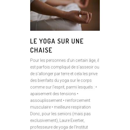
LE YOGA SUR UNE
CHAISE
Pour les personnes d'un certain âge, il
est parfois compliqué de s'asseoir ou
de s'allonger par terre et cela les prive
des bienfaits du yoga sur le corps
comme sur l'esprit, parmi lesquels : •
apaisement des tensions •
assouplissement • renforcement
musculaire • meilleure respiration
Donc, pour les seniors (mais pas
exclusivement), Laure Exertier,
professeure de yoga de l’Institut