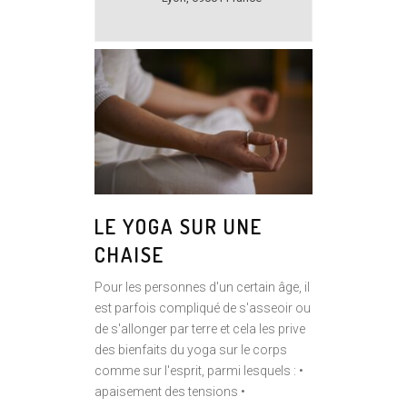
LE YOGA SUR UNE
CHAISE
Pour les personnes d'un certain âge, il
est parfois compliqué de s'asseoir ou
de s'allonger par terre et cela les prive
des bienfaits du yoga sur le corps
comme sur l'esprit, parmi lesquels : •
apaisement des tensions •