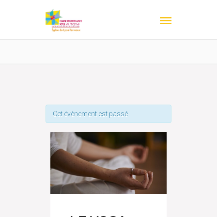
Cet évènement est passé