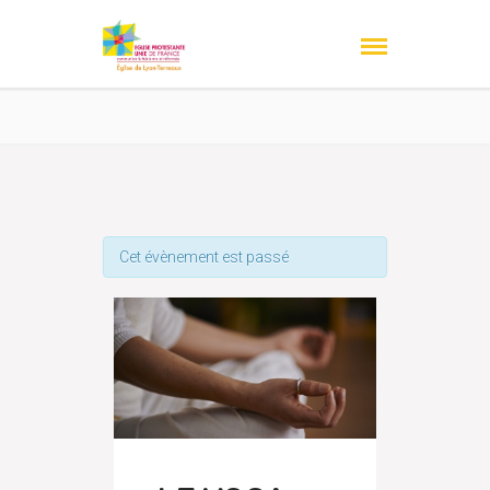
Cet évènement est passé