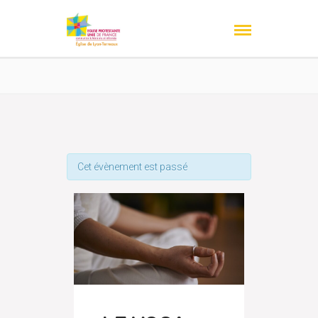
Cet évènement est passé