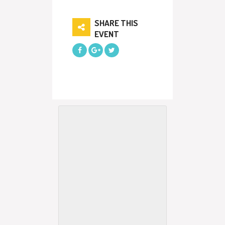
SHARE THIS
EVENT