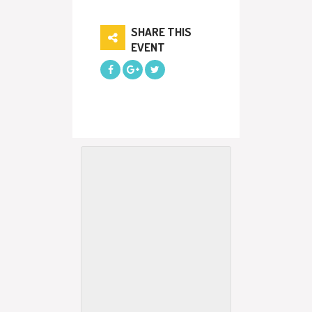
SHARE THIS
EVENT