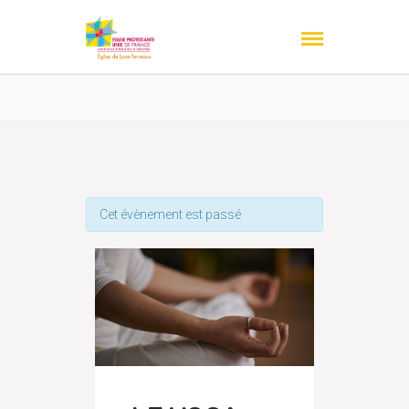
Cet évènement est passé