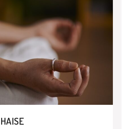
CHAISE