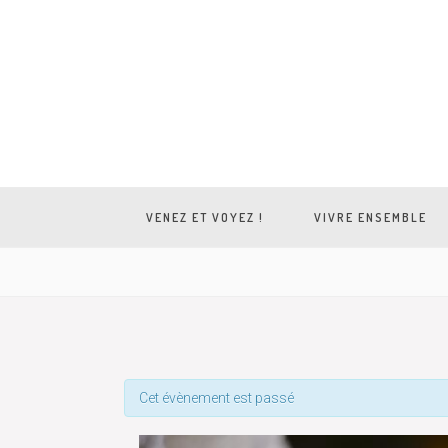
VENEZ ET VOYEZ !
VIVRE ENSEMBLE
Cet évènement est passé