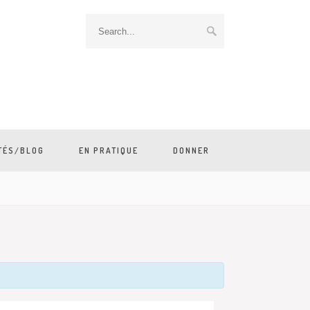
TÉS/BLOG
EN PRATIQUE
DONNER