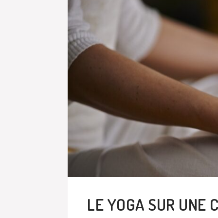
LE YOGA SUR UNE 