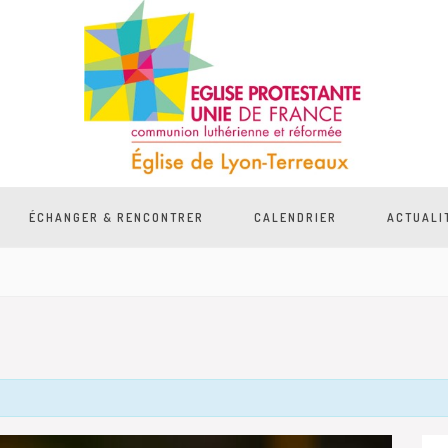
ÉCHANGER & RENCONTRER
CALENDRIER
ACTUALI