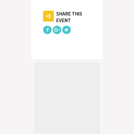
SHARE THIS
EVENT