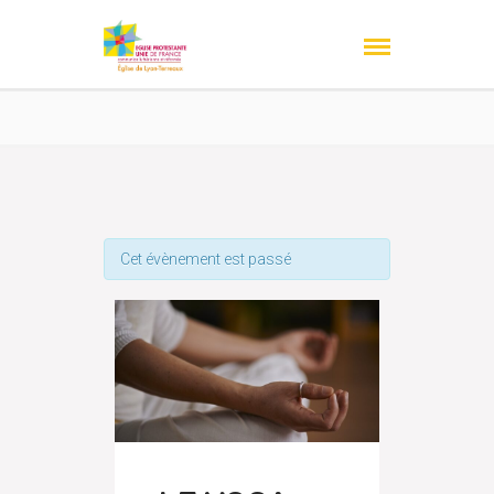
Cet évènement est passé