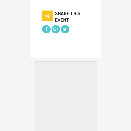
SHARE THIS
EVENT