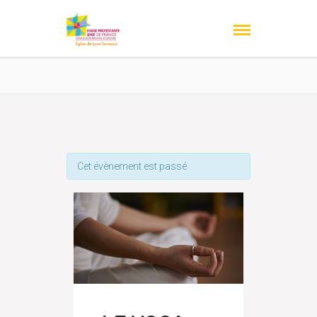
Cet évènement est passé