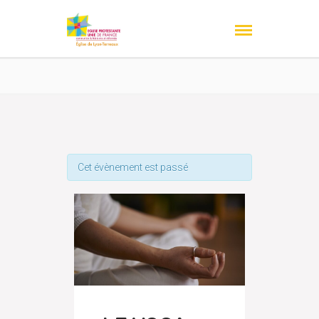
Cet évènement est passé