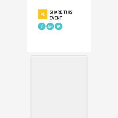
SHARE THIS
EVENT