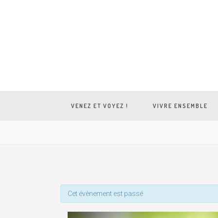
VENEZ ET VOYEZ !
VIVRE ENSEMBLE
Cet évènement est passé