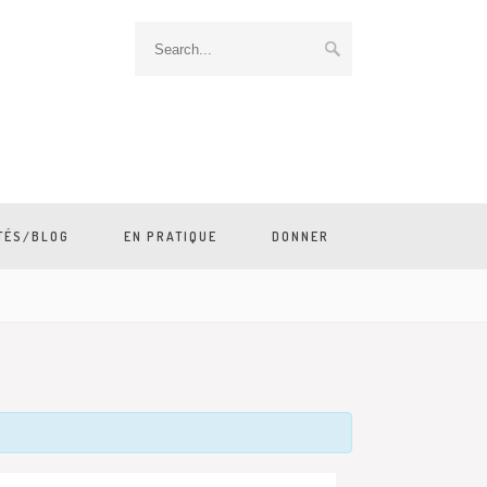
TÉS/BLOG
EN PRATIQUE
DONNER