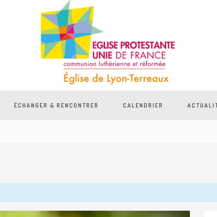
ÉCHANGER & RENCONTRER
CALENDRIER
ACTUALI