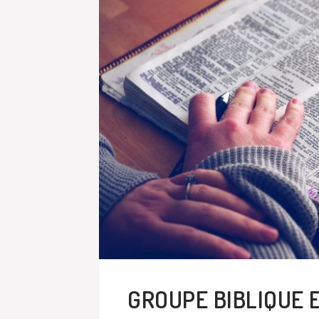
GROUPE BIBLIQUE