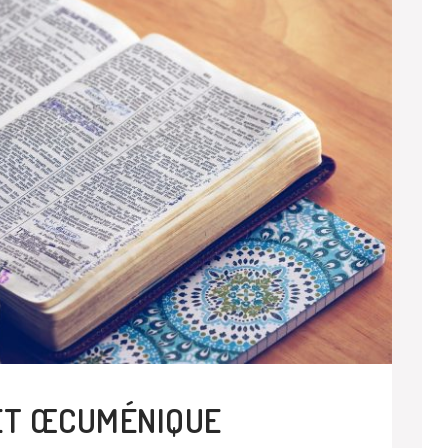
 ET ŒCUMÉNIQUE