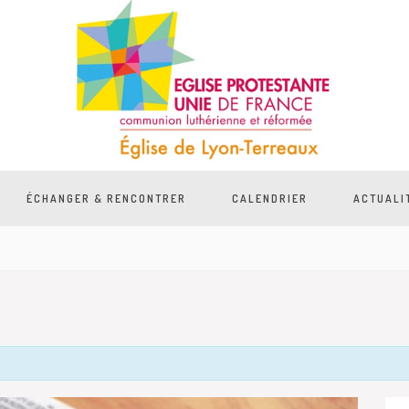
ÉCHANGER & RENCONTRER
CALENDRIER
ACTUALI