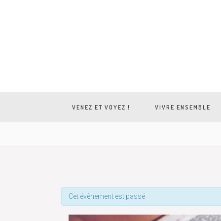
VENEZ ET VOYEZ !
VIVRE ENSEMBLE
Cet évènement est passé