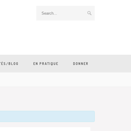
TÉS/BLOG
EN PRATIQUE
DONNER