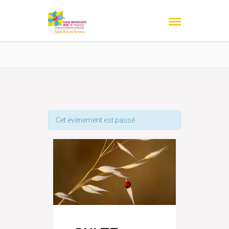
Cet évènement est passé