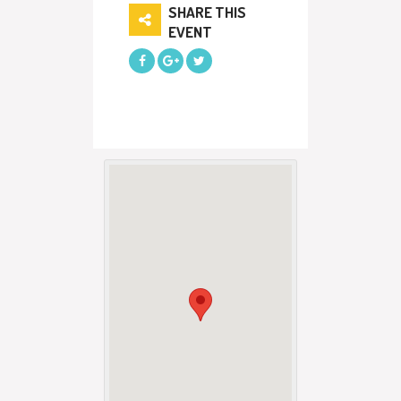
SHARE THIS
EVENT