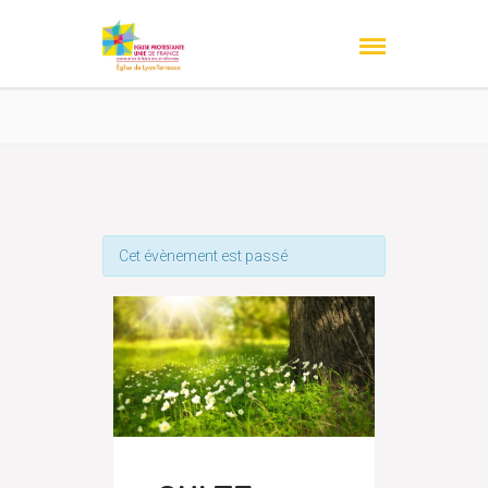
Cet évènement est passé