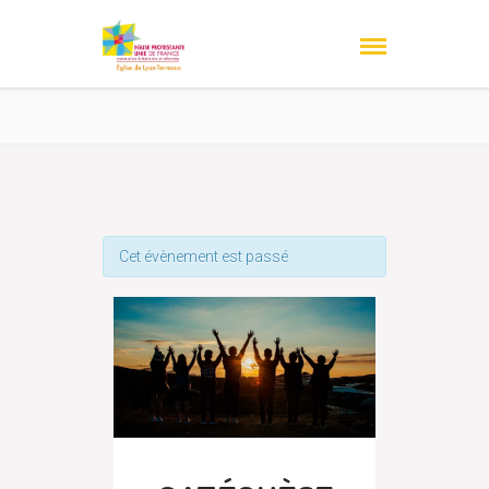
Cet évènement est passé