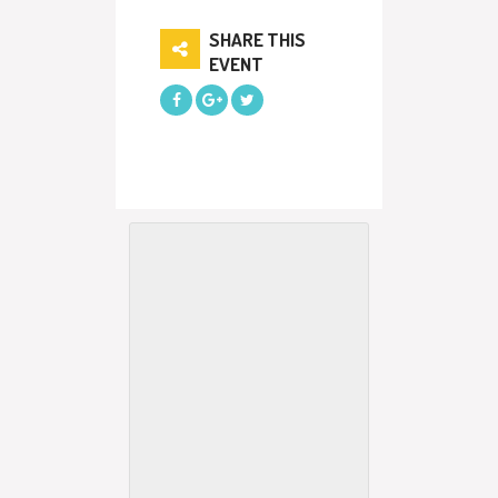
SHARE THIS
EVENT