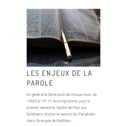
LES ENJEUX DE LA
PAROLE
En général le 2ème jeudi de chaque mois, de
15h30 à 17h 15. Au programme, pour le
premier semestre, l’épître de Paul aux
Éphésiens, et pour le second, les Paraboles
dans l’évangile de Matthieu....