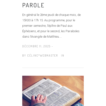
PAROLE
En général le 2ème jeudi de chaque mois, de
15h30 à 17h 15. Au programme, pour le
premier semestre, l’épître de Paul aux
Éphésiens, et pour le second, les Paraboles
dans l’évangile de Matthieu....
DÉCEMBRE 11, 2025 -
BY
CÉLINE*WEBMASTER
IN