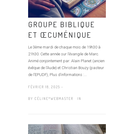
GROUPE BIBLIQUE
ET ŒCUMÉNIQUE
Le 3ème mardi de chaque mois de 19h30 à
21h30. Cette année sur l’évangile de Marc.
Animé conjointement par: Alain Planet (ancien
évêque de l’Aude) et Christian Bouzy (pasteur
de l’EPUDF), Plus d’informations :...
FÉVRIER 18, 2025 -
BY
CÉLINE*WEBMASTER
IN