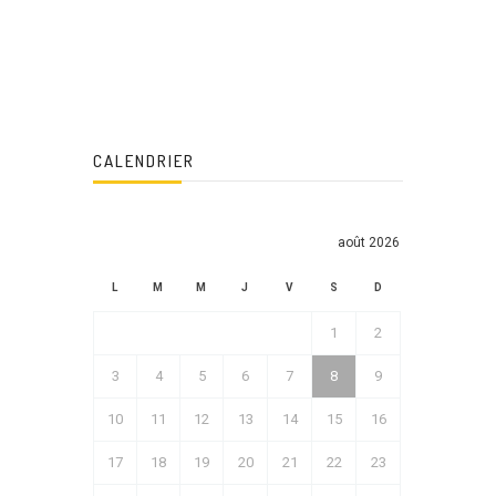
CALENDRIER
août 2026
L
M
M
J
V
S
D
1
2
3
4
5
6
7
8
9
10
11
12
13
14
15
16
17
18
19
20
21
22
23