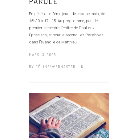
PAROLE
En général le 2ème jeudi de chaque mois, de
15h30 à 17h 15. Au programme, pour le
premier semestre, l’épître de Paul aux
Éphésiens, et pour le second, les Paraboles
dans l’évangile de Matthieu....
MARS 13, 2025 -
BY
CÉLINE*WEBMASTER
IN