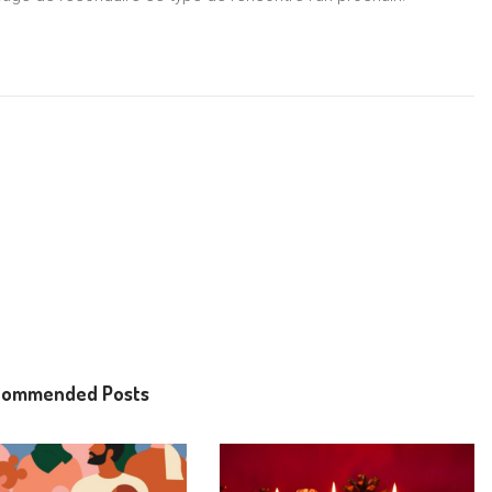
commended Posts