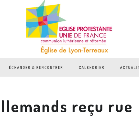
ÉCHANGER & RENCONTRER
CALENDRIER
ACTUALI
Allemands reçu rue