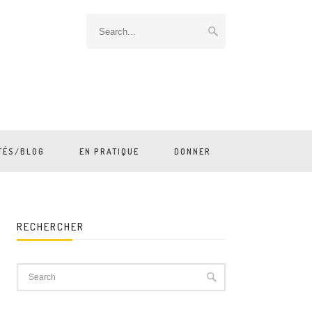
TÉS/BLOG
EN PRATIQUE
DONNER
RECHERCHER