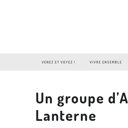
VENEZ ET VOYEZ !
VIVRE ENSEMBLE
Un groupe d’
Lanterne