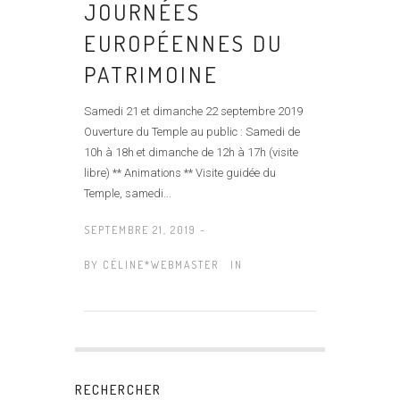
JOURNÉES
EUROPÉENNES DU
PATRIMOINE
Samedi 21 et dimanche 22 septembre 2019
Ouverture du Temple au public : Samedi de
10h à 18h et dimanche de 12h à 17h (visite
libre) ** Animations ** Visite guidée du
Temple, samedi...
SEPTEMBRE 21, 2019 -
BY
CÉLINE*WEBMASTER
IN
RECHERCHER