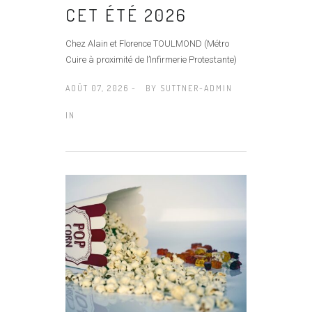
CET ÉTÉ 2026
Chez Alain et Florence TOULMOND (Métro
Cuire à proximité de l’Infirmerie Protestante)
AOÛT 07, 2026 -
BY
SUTTNER-ADMIN
IN