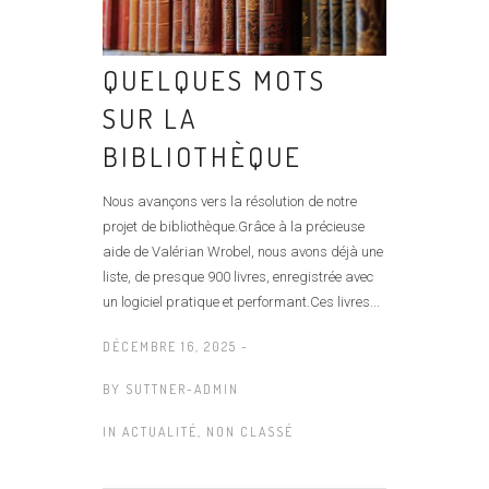
QUELQUES MOTS
SUR LA
BIBLIOTHÈQUE
Nous avançons vers la résolution de notre
projet de bibliothèque.Grâce à la précieuse
aide de Valérian Wrobel, nous avons déjà une
liste, de presque 900 livres, enregistrée avec
un logiciel pratique et performant.Ces livres...
DÉCEMBRE 16, 2025 -
BY
SUTTNER-ADMIN
IN
ACTUALITÉ
,
NON CLASSÉ