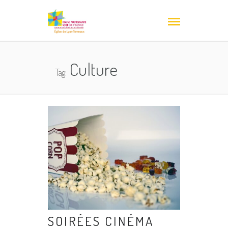
Culture
Tag:
SOIRÉES CINÉMA