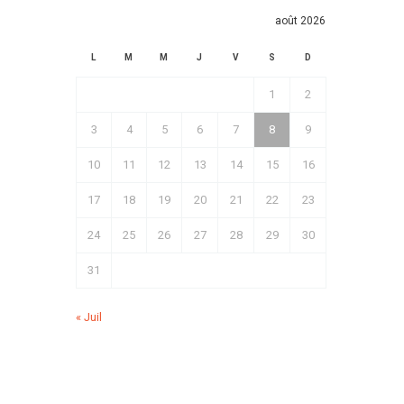
août 2026
L
M
M
J
V
S
D
1
2
3
4
5
6
7
8
9
10
11
12
13
14
15
16
17
18
19
20
21
22
23
24
25
26
27
28
29
30
31
« Juil