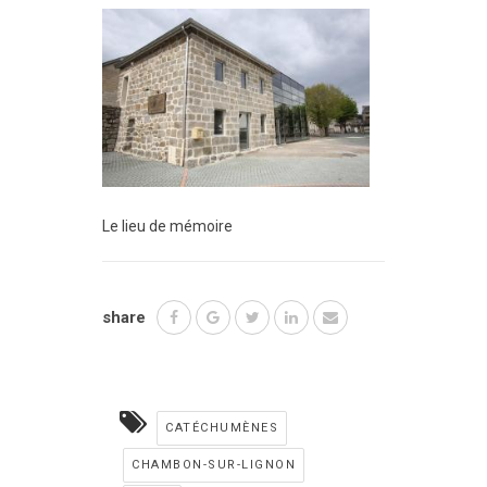
Le lieu de mémoire
share
CATÉCHUMÈNES
CHAMBON-SUR-LIGNON