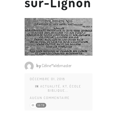
sur-Lignon
by
Céline*Webmaster
DÉCEMBRE 01, 2018
IN
ACTUALITÉ
,
KT, ÉCOLE
BIBLIQUE...
AUCUN COMMENTAIRE
1678