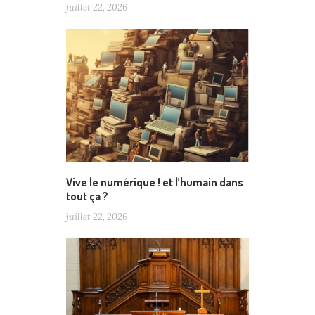
juillet 22, 2026
Vive le numérique ! et l’humain dans
tout ça ?
juillet 22, 2026