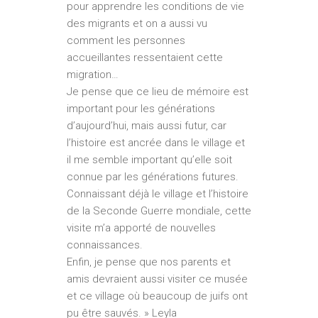
pour apprendre les conditions de vie
des migrants et on a aussi vu
comment les personnes
accueillantes ressentaient cette
migration…
Je pense que ce lieu de mémoire est
important pour les générations
d’aujourd’hui, mais aussi futur, car
l’histoire est ancrée dans le village et
il me semble important qu’elle soit
connue par les générations futures.
Connaissant déjà le village et l’histoire
de la Seconde Guerre mondiale, cette
visite m’a apporté de nouvelles
connaissances.
Enfin, je pense que nos parents et
amis devraient aussi visiter ce musée
et ce village où beaucoup de juifs ont
pu être sauvés. » Leyla