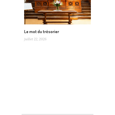
Le mot du trésorier
juillet 22, 2026