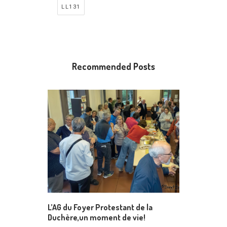
LL131
Recommended Posts
L’AG du Foyer Protestant de la
Duchère,un moment de vie!