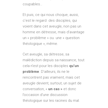
coupables…
Et puis, ce qui nous choque, aussi,
c’est le regard des disciples, qui
voient dans cet aveugle, non pas un
homme en détresse, mais d’avantage
un « problème » ou une « question
théologique », même.
Cet aveugle, sa détresse, sa
malédiction depuis sa naissance, tout
cela n’est pour les disciples
qu’un
problème
. D’ailleurs, ils ne le
rencontrent pas vraiment, mais cet
aveugle devient, surtout, un sujet de
conversation, «
un cas »
et donc
l’occasion d’une discussion
théologique sur les racines du mal.