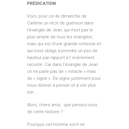
PRÉDICATION
Voici, pour ce 4e dimanche de
Carême un récit de guérison dans
l’évangile de Jean, qui n’est pas le
plus simple de tous les évangiles,
mais qui est d’une grande richesse et
qui nous oblige à prendre un peu de
hauteur par rapport à l’ événement
raconté. Car dans l’évangile de Jean
on ne parle pas de « miracle » mais
de « signe ». De signe justement pour
nous donner à penser et à voir plus
loin….
Alors, chers amis, que pensez-vous
de cette histoire ?
Pourquoi cet homme est-il né