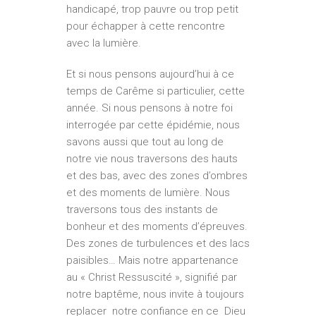
handicapé, trop pauvre ou trop petit
pour échapper à cette rencontre
avec la lumière.
Et si nous pensons aujourd’hui à ce
temps de Carême si particulier, cette
année. Si nous pensons à notre foi
interrogée par cette épidémie, nous
savons aussi que tout au long de
notre vie nous traversons des hauts
et des bas, avec des zones d’ombres
et des moments de lumière. Nous
traversons tous des instants de
bonheur et des moments d’épreuves.
Des zones de turbulences et des lacs
paisibles… Mais notre appartenance
au « Christ Ressuscité », signifié par
notre baptême, nous invite à toujours
replacer notre confiance en ce Dieu