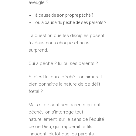
aveugle ?
à cause de son propre péché ?
ou à cause du péché de ses parents ?
La question que les disciples posent
à Jésus nous choque et nous
surprend.
Qui a péché ? lui ou ses parents ?
Si c’est lui qui a péché… on aimerait
bien connaître la nature de ce délit
fœtal ?
Mais si ce sont ses parents qui ont
péché, on s’interroge tout
naturellement, sur le sens de l’équité
de ce Dieu, qui frapperait le fils
innocent, plutôt que les parents