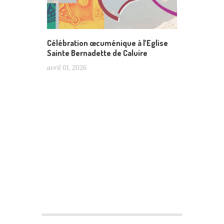
Célébration œcuménique à l’Eglise
Sainte Bernadette de Caluire
avril 01, 2026