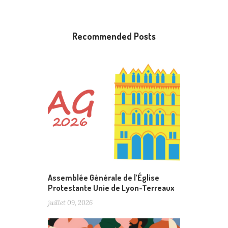
Recommended Posts
Assemblée Générale de l’Église
Protestante Unie de Lyon-Terreaux
juillet 09, 2026