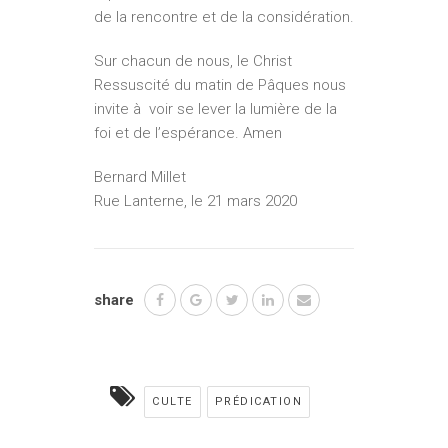
de la rencontre et de la considération.
Sur chacun de nous, le Christ
Ressuscité du matin de Pâques nous
invite à voir se lever la lumière de la
foi et de l’espérance. Amen
Bernard Millet
Rue Lanterne, le 21 mars 2020
share
CULTE
PRÉDICATION