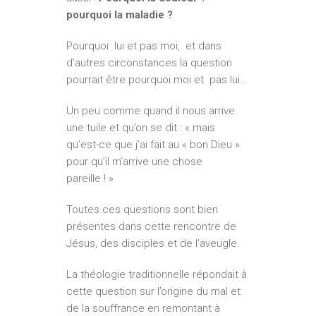
pourquoi la maladie ?
Pourquoi lui et pas moi, et dans
d’autres circonstances la question
pourrait être pourquoi moi et pas lui…
Un peu comme quand il nous arrive
une tuile et qu’on se dit : « mais
qu’est-ce que j’ai fait au « bon Dieu »
pour qu’il m’arrive une chose
pareille ! »
Toutes ces questions sont bien
présentes dans cette rencontre de
Jésus, des disciples et de l’aveugle.
La théologie traditionnelle répondait à
cette question sur l’origine du mal et
de la souffrance en remontant à