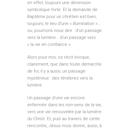
en effet, toujours une dimension
symbolique forte. Et la demande de
Baptême pour un chrétien est bien,
toujours, le lieu d’une « illumination » ;
ou, pourrions nous dire : d’un passage
vers la lumière… d’un passage vers
« la vie en confiance ».
Alors pour moi, ce récit évoque,
clairement, que dans toute démarche
de foi, il y a aussi, un passage
mystérieux : des ténèbres vers la
lumière.
Un passage d’une vie encore
enfermée dans les non-sens de la vie,
vers une vie renouvelée par la lumière
du Christ. Et, puis au travers de cette
rencontre, Jésus nous donne, aussi, à