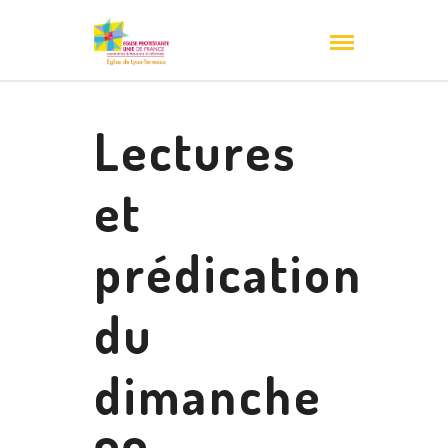
Lectures
et
prédication
du
dimanche