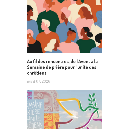
Au fil des rencontres, de l’Avent à la
Semaine de prière pour l’unité des
chrétiens
avril 07, 2026