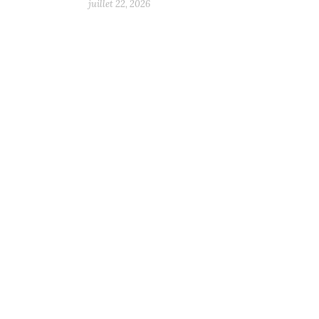
juillet 22, 2026