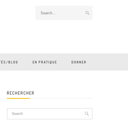
TÉS/BLOG
EN PRATIQUE
DONNER
RECHERCHER