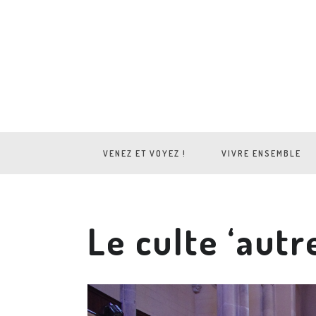
VENEZ ET VOYEZ !
VIVRE ENSEMBLE
Le culte ‘aut