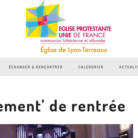
ÉCHANGER & RENCONTRER
CALENDRIER
ACTUALI
rement’ de rentrée