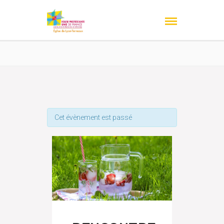
Cet évènement est passé