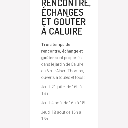
RENCONTRE,
ÉCHANGES
ET GOÛTER
À CALUIRE
Trois temps de
rencontre, échange et
goûter
sont proposés
dans le jardin de Caluire
au 6 rue Albert Thomas,
ouverts à toutes et tous :
Jeudi 21 juillet de 16h à
18h
Jeudi 4 août de 16h à 18h
Jeudi 18 août de 16h à
18h