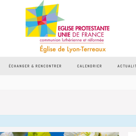
ÉCHANGER & RENCONTRER
CALENDRIER
ACTUALI