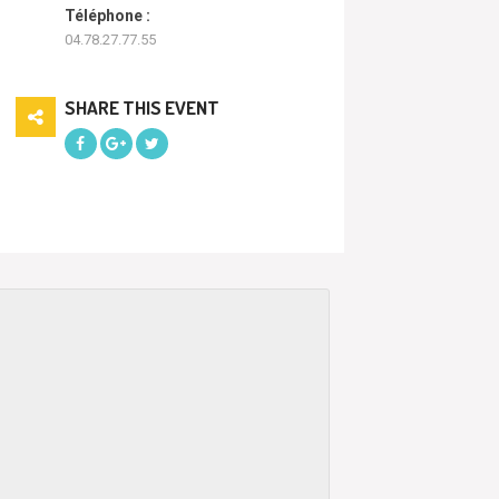
Téléphone :
04.78.27.77.55
SHARE THIS EVENT