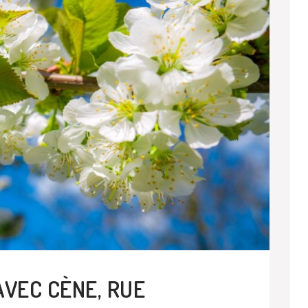
AVEC CÈNE, RUE