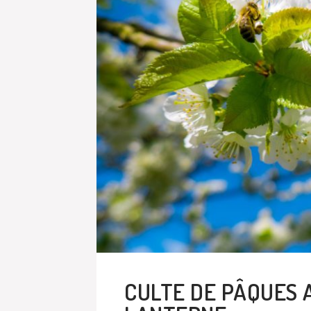
CULTE DE PÂQUES 