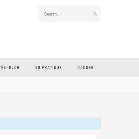
TÉS/BLOG
EN PRATIQUE
DONNER