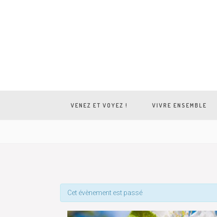
VENEZ ET VOYEZ !
VIVRE ENSEMBLE
Cet évènement est passé