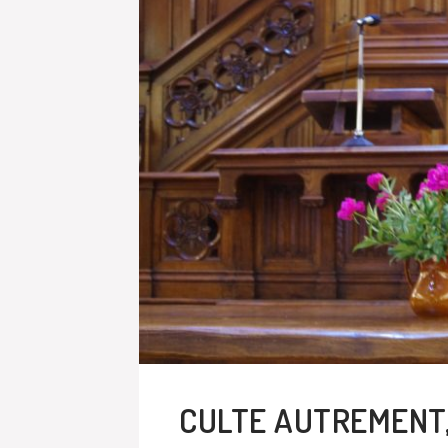
CULTE AUTREMENT,