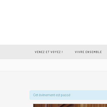
VENEZ ET VOYEZ !
VIVRE ENSEMBLE
Cet évènement est passé