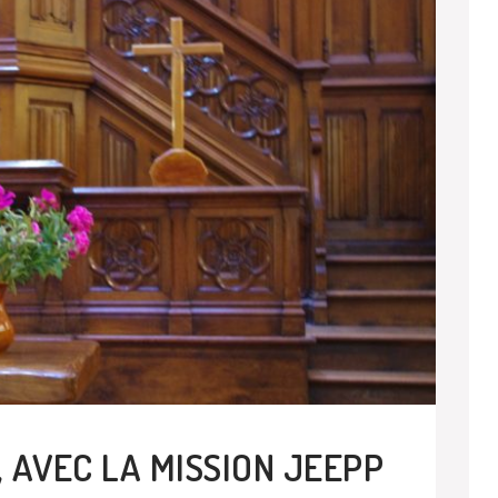
 AVEC LA MISSION JEEPP