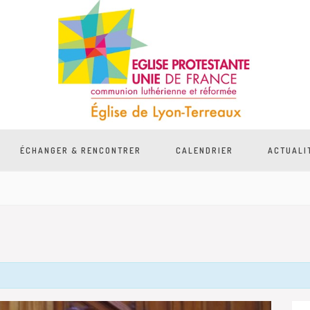
ÉCHANGER & RENCONTRER
CALENDRIER
ACTUALI