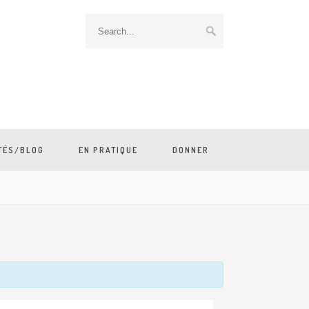
TÉS/BLOG
EN PRATIQUE
DONNER