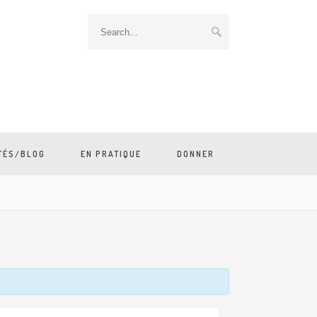
TÉS/BLOG
EN PRATIQUE
DONNER