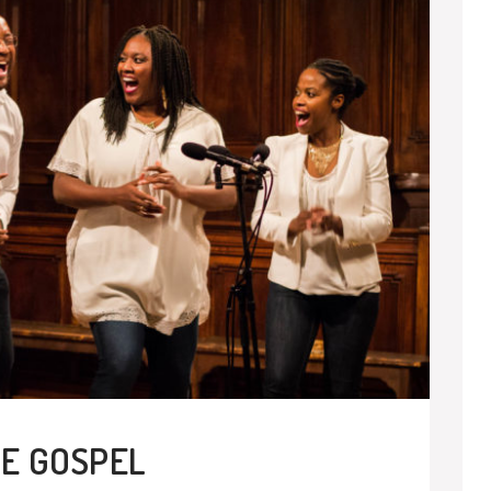
IE GOSPEL