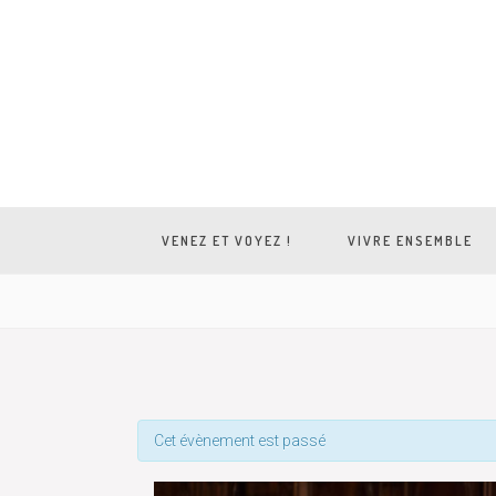
VENEZ ET VOYEZ !
VIVRE ENSEMBLE
Cet évènement est passé