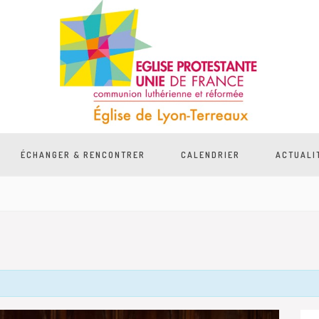
ÉCHANGER & RENCONTRER
CALENDRIER
ACTUALI