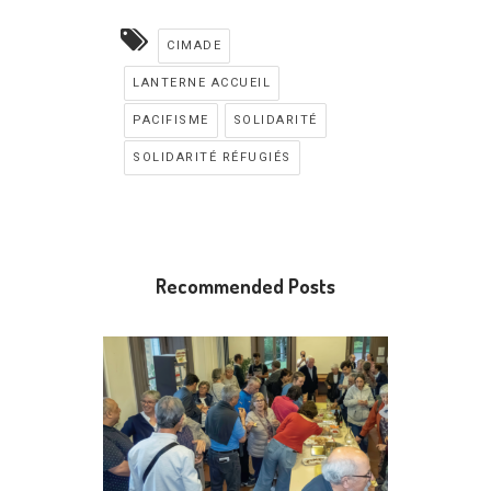
CIMADE
LANTERNE ACCUEIL
PACIFISME
SOLIDARITÉ
SOLIDARITÉ RÉFUGIÉS
Recommended Posts