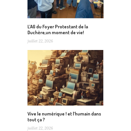
L’AG du Foyer Protestant de la
Duchère,un moment de vie!
juillet 22, 2026
Vive le numérique ! et l’humain dans
tout ça ?
juillet 22, 2026