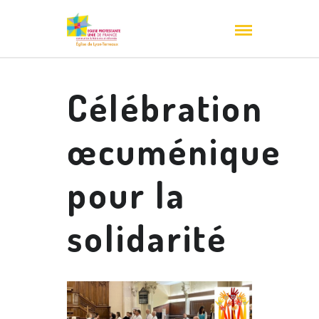
Célébration
œcuménique
pour la
solidarité