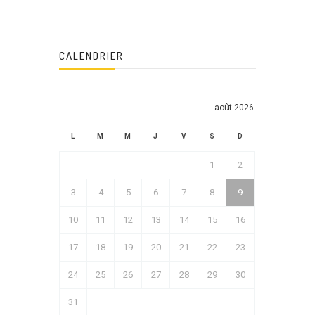
CALENDRIER
août 2026
L
M
M
J
V
S
D
1
2
3
4
5
6
7
8
9
10
11
12
13
14
15
16
17
18
19
20
21
22
23
24
25
26
27
28
29
30
31