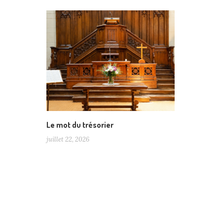
Le mot du trésorier
juillet 22, 2026