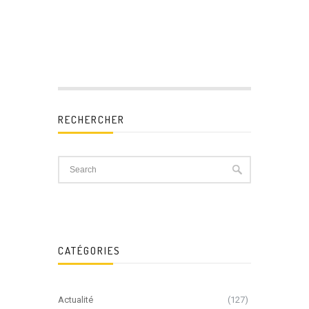
RECHERCHER
CATÉGORIES
Actualité
(127)